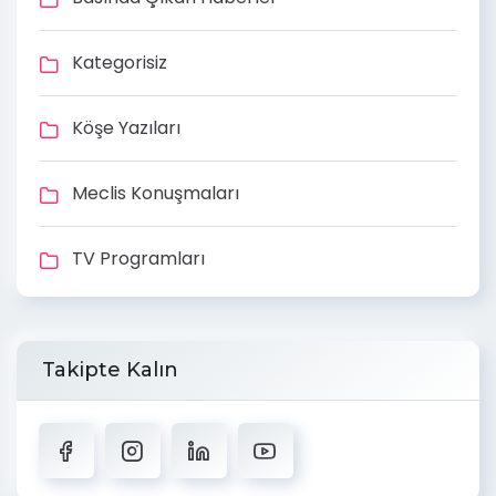
Kategorisiz
Köşe Yazıları
Meclis Konuşmaları
TV Programları
Takipte Kalın