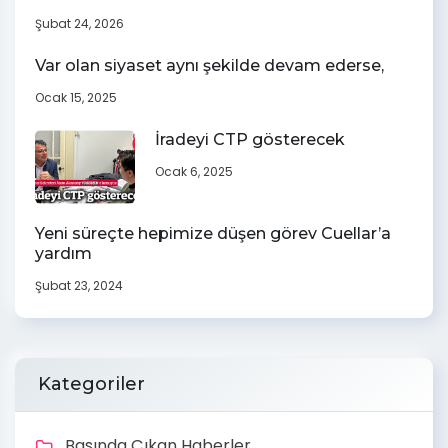
Şubat 24, 2026
Var olan siyaset aynı şekilde devam ederse,
Ocak 15, 2025
İradeyi CTP gösterecek
Ocak 6, 2025
Yeni süreçte hepimize düşen görev Cuellar’a
yardım
Şubat 23, 2024
Kategoriler
Basında Çıkan Haberler