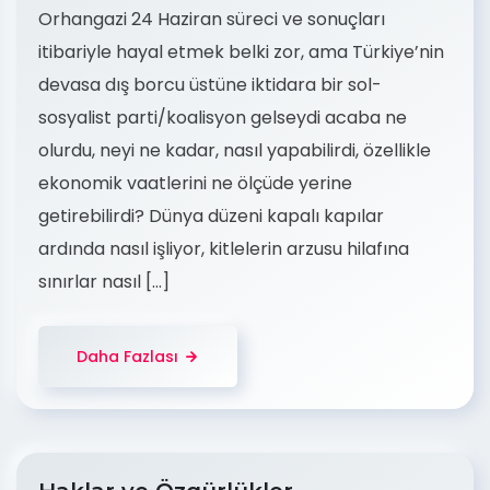
Orhangazi 24 Haziran süreci ve sonuçları
itibariyle hayal etmek belki zor, ama Türkiye’nin
devasa dış borcu üstüne iktidara bir sol-
sosyalist parti/koalisyon gelseydi acaba ne
olurdu, neyi ne kadar, nasıl yapabilirdi, özellikle
ekonomik vaatlerini ne ölçüde yerine
getirebilirdi? Dünya düzeni kapalı kapılar
ardında nasıl işliyor, kitlelerin arzusu hilafına
sınırlar nasıl […]
Daha Fazlası