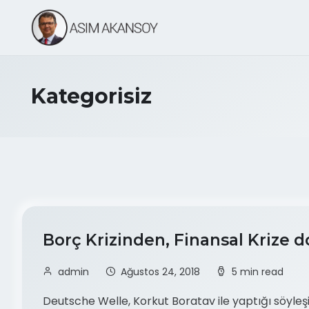
Kategorisiz
Borç Krizinden, Finansal Krize
admin
Ağustos 24, 2018
5 min read
Deutsche Welle, Korkut Boratav ile yaptığı söyle