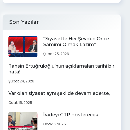
Son Yazılar
“Siyasette Her Şeyden Önce
Samimi Olmak Lazım”
Şubat 25, 2026
Tahsin Ertuğruloğlu’nun açıklamaları tarihi bir
hata!
Şubat 24, 2026
Var olan siyaset aynı şekilde devam ederse,
Ocak 15, 2025
İradeyi CTP gösterecek
Ocak 6, 2025