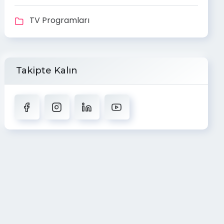
TV Programları
Takipte Kalın