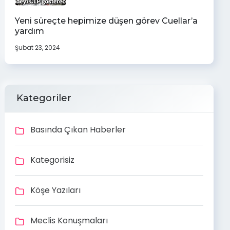
Yeni süreçte hepimize düşen görev Cuellar’a
yardım
Şubat 23, 2024
Kategoriler
Basında Çıkan Haberler
Kategorisiz
Köşe Yazıları
Meclis Konuşmaları