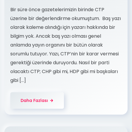
Bir süre önce gazetelerimizin birinde CTP
üzerine bir değerlendirme okumuştum. Baş yazı
olarak kaleme alındığı için yazarı hakkında bir
bilgim yok. Ancak baş yazı olması genel
anlamda yayın organını bir bütün olarak
sorumlu tutuyor. Yazı, CTP’nin bir karar vermesi
gerektiği üzerinde duruyordu. Nasıl bir parti
olacaktı CTP; CHP gibi mi, HDP gibi mi başkaları
gibi […]
Daha Fazlası