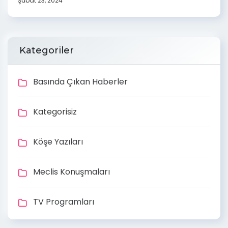
Şubat 23, 2024
Kategoriler
Basında Çıkan Haberler
Kategorisiz
Köşe Yazıları
Meclis Konuşmaları
TV Programları