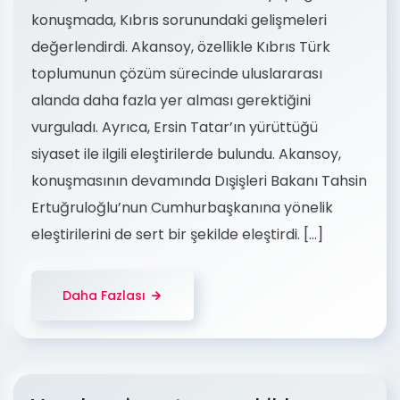
konuşmada, Kıbrıs sorunundaki gelişmeleri
değerlendirdi. Akansoy, özellikle Kıbrıs Türk
toplumunun çözüm sürecinde uluslararası
alanda daha fazla yer alması gerektiğini
vurguladı. Ayrıca, Ersin Tatar’ın yürüttüğü
siyaset ile ilgili eleştirilerde bulundu. Akansoy,
konuşmasının devamında Dışişleri Bakanı Tahsin
Ertuğruloğlu’nun Cumhurbaşkanına yönelik
eleştirilerini de sert bir şekilde eleştirdi. […]
Daha Fazlası