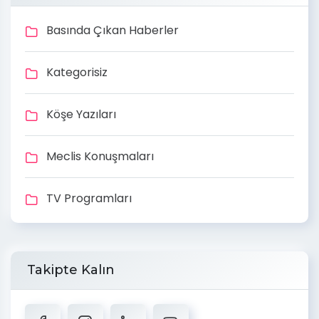
Basında Çıkan Haberler
Kategorisiz
Köşe Yazıları
Meclis Konuşmaları
TV Programları
Takipte Kalın