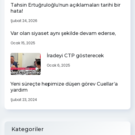
Tahsin Ertuğruloğlu’nun açıklamaları tarihi bir
hata!
Şubat 24, 2026
Var olan siyaset aynı şekilde devam ederse,
Ocak 15, 2025
İradeyi CTP gösterecek
Ocak 6, 2025
Yeni süreçte hepimize düşen görev Cuellar’a
yardım
Şubat 23, 2024
Kategoriler