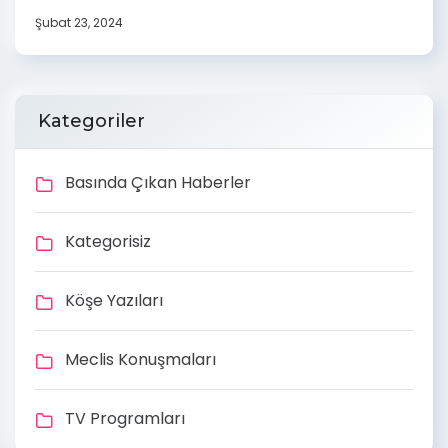
Şubat 23, 2024
Kategoriler
Basında Çıkan Haberler
Kategorisiz
Köşe Yazıları
Meclis Konuşmaları
TV Programları