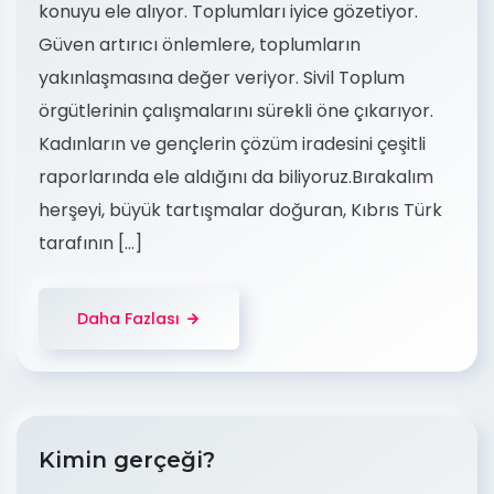
konuyu ele alıyor. Toplumları iyice gözetiyor.
Güven artırıcı önlemlere, toplumların
yakınlaşmasına değer veriyor. Sivil Toplum
örgütlerinin çalışmalarını sürekli öne çıkarıyor.
Kadınların ve gençlerin çözüm iradesini çeşitli
raporlarında ele aldığını da biliyoruz.Bırakalım
herşeyi, büyük tartışmalar doğuran, Kıbrıs Türk
tarafının […]
Daha Fazlası
Kimin gerçeği?