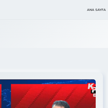
ANA SAYFA