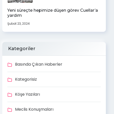
Yeni süreçte hepimize düşen görev Cuellar’a
yardım
Şubat 23, 2024
Kategoriler
Basında Çıkan Haberler
Kategorisiz
Köşe Yazıları
Meclis Konuşmaları