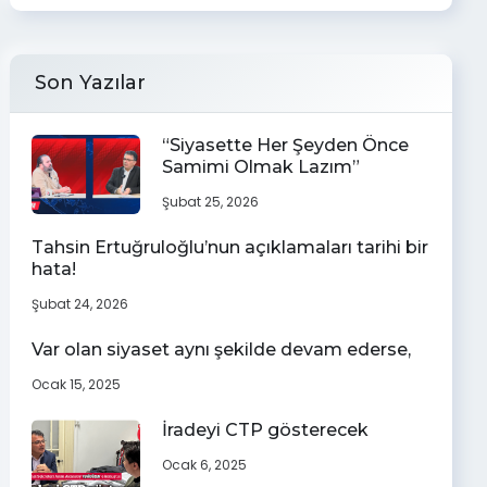
Son Yazılar
“Siyasette Her Şeyden Önce
Samimi Olmak Lazım”
Şubat 25, 2026
Tahsin Ertuğruloğlu’nun açıklamaları tarihi bir
hata!
Şubat 24, 2026
Var olan siyaset aynı şekilde devam ederse,
Ocak 15, 2025
İradeyi CTP gösterecek
Ocak 6, 2025