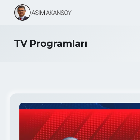
TV Programları